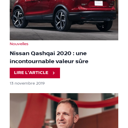
Nouvelles
Nissan Qashqai 2020 : une
incontournable valeur sûre
LIRE L'ARTICLE
13 novembre 2019