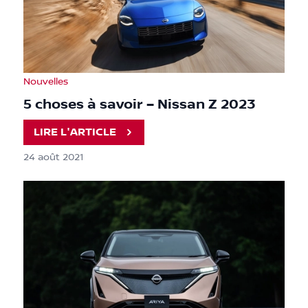
Nouvelles
5 choses à savoir – Nissan Z 2023
LIRE L'ARTICLE
24 août 2021