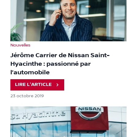
Nouvelles
Jérôme Carrier de Nissan Saint-
Hyacinthe : passionné par
l’automobile
LIRE L'ARTICLE
23 octobre 2019