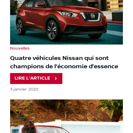
Nouvelles
Quatre véhicules Nissan qui sont
champions de l’économie d’essence
LIRE L'ARTICLE
3 janvier 2020