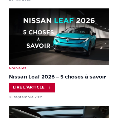
Nouvelles
Nissan Leaf 2026 – 5 choses à savoir
LIRE L'ARTICLE
18 septembre 2025