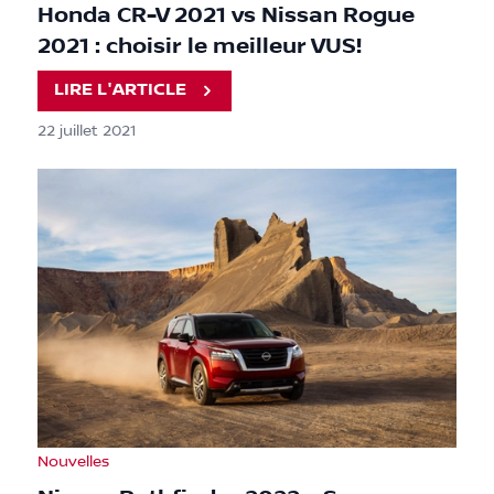
Honda CR-V 2021 vs Nissan Rogue
2021 : choisir le meilleur VUS!
LIRE L'ARTICLE
22 juillet 2021
Nouvelles