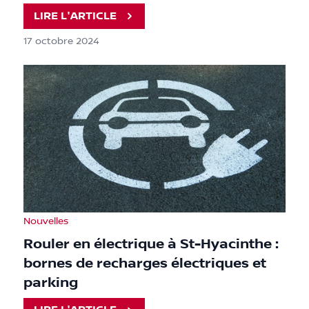
LIRE L'ARTICLE
17 octobre 2024
Nouvelles
Rouler en électrique à St-Hyacinthe :
bornes de recharges électriques et
parking