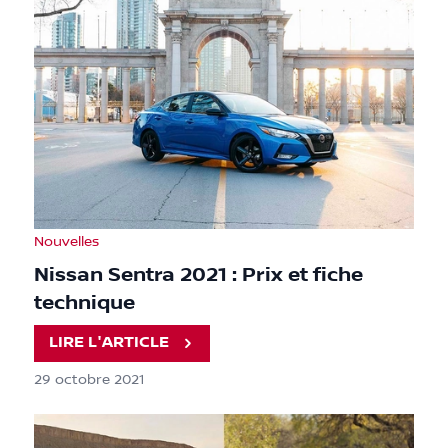
Nouvelles
Nissan Sentra 2021 : Prix et fiche
technique
LIRE L'ARTICLE
29 octobre 2021