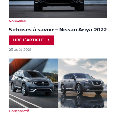
Nouvelles
5 choses à savoir – Nissan Ariya 2022
LIRE L'ARTICLE
23 août 2021
Comparatif