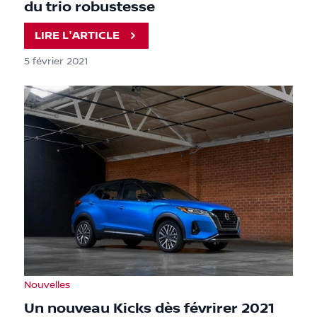
du trio robustesse
LIRE L'ARTICLE
5 février 2021
Nouvelles
Un nouveau Kicks dès févrirer 2021