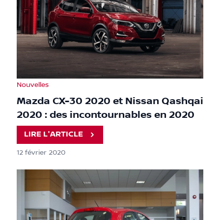
Nouvelles
Mazda CX-30 2020 et Nissan Qashqai
2020 : des incontournables en 2020
LIRE L'ARTICLE
12 février 2020