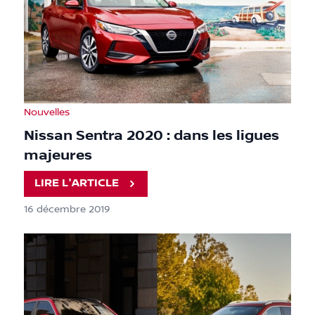
Nouvelles
Nissan Sentra 2020 : dans les ligues
majeures
LIRE L'ARTICLE
16 décembre 2019