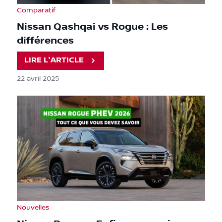
Comparatif
Nissan Qashqai vs Rogue : Les
différences
LIRE L'ARTICLE
22 avril 2025
Nouvelles