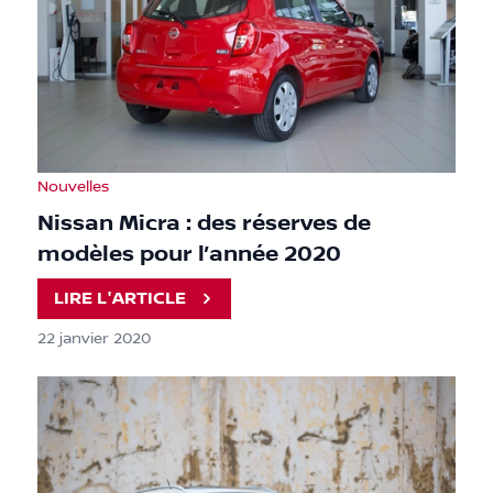
Nouvelles
Nissan Micra : des réserves de
modèles pour l’année 2020
LIRE L'ARTICLE
22 janvier 2020