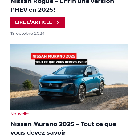
Nissan Rogue – Enfin une version
PHEV en 2025!
LIRE L'ARTICLE
18 octobre 2024
Nouvelles
Nissan Murano 2025 – Tout ce que
vous devez savoir