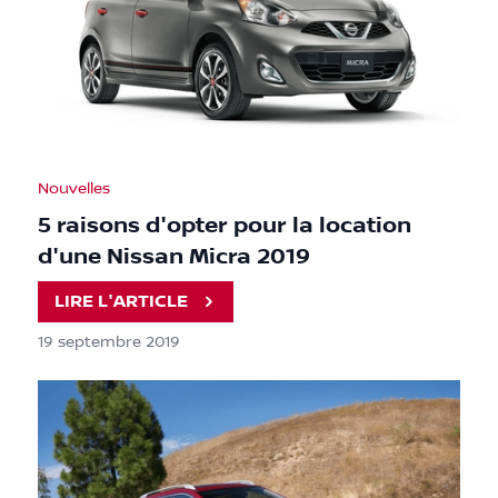
Nouvelles
5 raisons d'opter pour la location
d'une Nissan Micra 2019
LIRE L'ARTICLE
19 septembre 2019