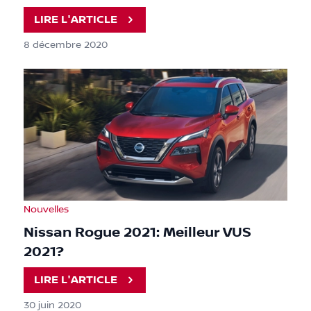
LIRE L'ARTICLE
8 décembre 2020
Nouvelles
Nissan Rogue 2021: Meilleur VUS
2021?
LIRE L'ARTICLE
30 juin 2020