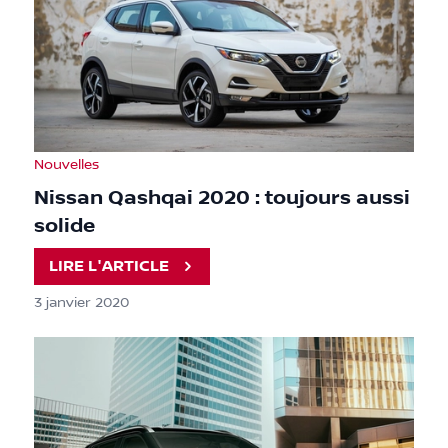
Nouvelles
Nissan Qashqai 2020 : toujours aussi
solide
LIRE L'ARTICLE
3 janvier 2020