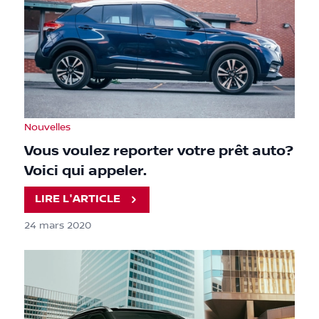
Nouvelles
Vous voulez reporter votre prêt auto?
Voici qui appeler.
LIRE L'ARTICLE
24 mars 2020