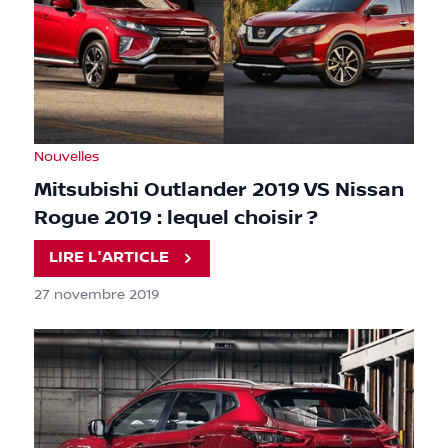
Nouvelles
Mitsubishi Outlander 2019 VS Nissan
Rogue 2019 : lequel choisir ?
LIRE L'ARTICLE
27 novembre 2019