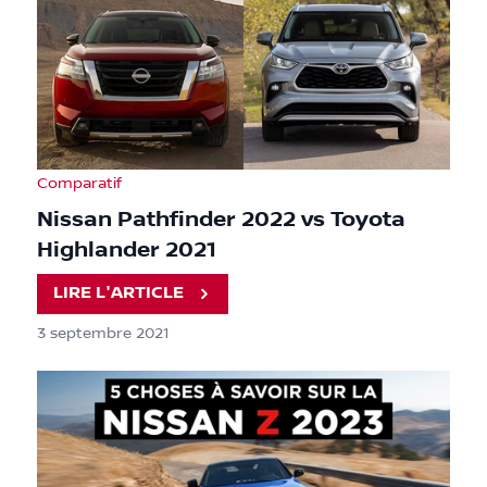
Comparatif
Nissan Pathfinder 2022 vs Toyota
Highlander 2021
LIRE L'ARTICLE
3 septembre 2021