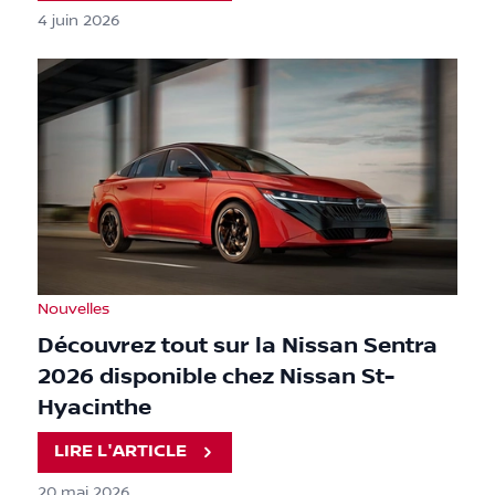
4 juin 2026
Nouvelles
Découvrez tout sur la Nissan Sentra
2026 disponible chez Nissan St-
Hyacinthe
LIRE L'ARTICLE
20 mai 2026