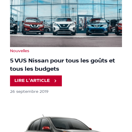
Nouvelles
5 VUS Nissan pour tous les goûts et
tous les budgets
LIRE L'ARTICLE
26 septembre 2019