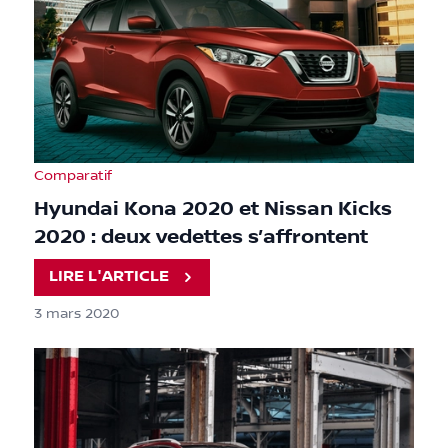
Comparatif
Hyundai Kona 2020 et Nissan Kicks
2020 : deux vedettes s’affrontent
LIRE L'ARTICLE
3 mars 2020