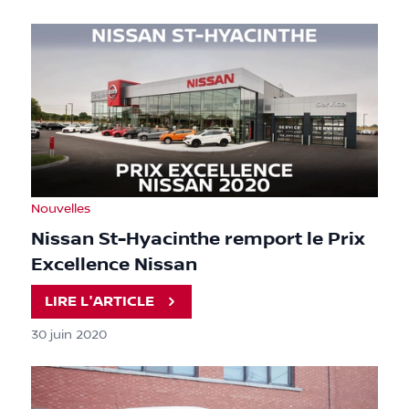
Nouvelles
Nissan St-Hyacinthe remport le Prix
Excellence Nissan
LIRE L'ARTICLE
30 juin 2020