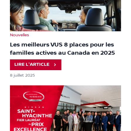
Nouvelles
Les meilleurs VUS 8 places pour les
familles actives au Canada en 2025
LIRE L'ARTICLE
8 juillet 2025