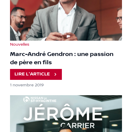
Nouvelles
Marc-André Gendron : une passion
de père en fils
LIRE L'ARTICLE
1 novembre 2019