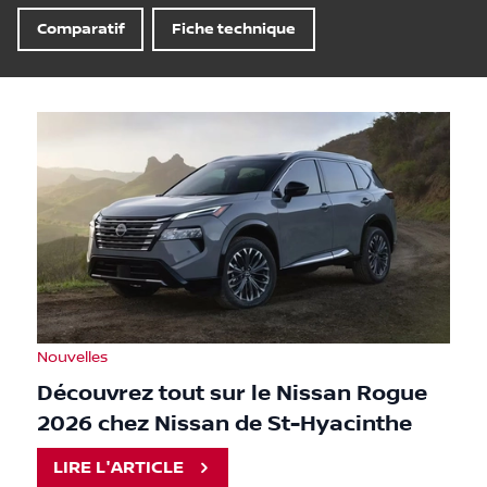
Comparatif
Fiche technique
Nouvelles
Découvrez tout sur le Nissan Rogue
2026 chez Nissan de St-Hyacinthe
LIRE L'ARTICLE