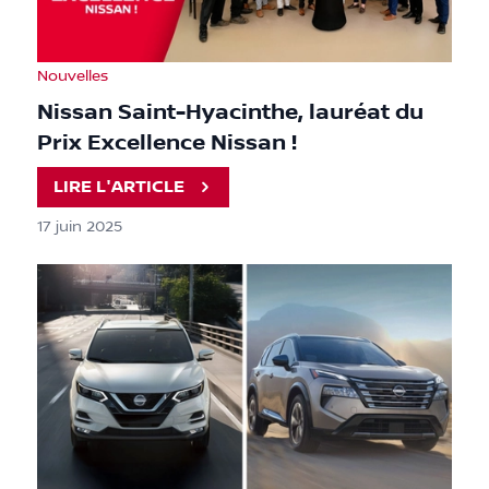
Nouvelles
Nissan Saint-Hyacinthe, lauréat du
Prix Excellence Nissan !
LIRE L'ARTICLE
17 juin 2025