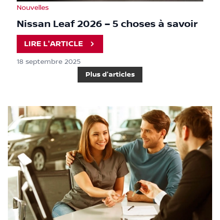
Nouvelles
Nissan Leaf 2026 – 5 choses à savoir
LIRE L'ARTICLE
18 septembre 2025
Plus d'articles