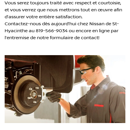
Vous serez toujours traité avec respect et courtoisie,
et vous verrez que nous mettrons tout en œuvre afin
d’assurer votre entière satisfaction.
Contactez-nous dès aujourd’hui chez Nissan de St-
Hyacinthe au 819-566-9034 ou encore en ligne par
l’entremise de notre formulaire de contact!