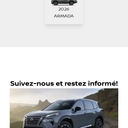
2026
ARMADA
Suivez-nous et restez informé!