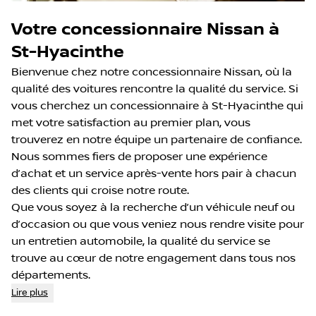
Votre concessionnaire Nissan à
St-Hyacinthe
Bienvenue chez notre concessionnaire Nissan, où la
qualité des voitures rencontre la qualité du service. Si
vous cherchez un concessionnaire à St-Hyacinthe qui
met votre satisfaction au premier plan, vous
trouverez en notre équipe un partenaire de confiance.
Nous sommes fiers de proposer une expérience
d’achat et un service après-vente hors pair à chacun
des clients qui croise notre route.
Que vous soyez à la recherche d’un véhicule neuf ou
d’occasion ou que vous veniez nous rendre visite pour
un entretien automobile, la qualité du service se
trouve au cœur de notre engagement dans tous nos
départements.
Lire plus