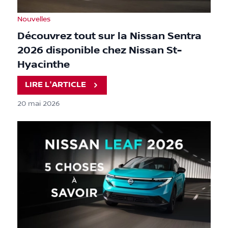
Nouvelles
Découvrez tout sur la Nissan Sentra
2026 disponible chez Nissan St-
Hyacinthe
LIRE L'ARTICLE
20 mai 2026