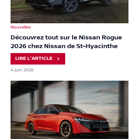
Nouvelles
Découvrez tout sur le Nissan Rogue
2026 chez Nissan de St-Hyacinthe
LIRE L'ARTICLE
4 juin 2026