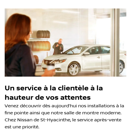
Un service à la clientèle à la
hauteur de vos attentes
Venez découvrir dès aujourd’hui nos installations à la
fine pointe ainsi que notre salle de montre moderne.
Chez Nissan de St-Hyacinthe, le service après-vente
est une priorité.