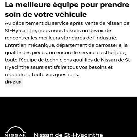
La meilleure équipe pour prendre
soin de votre véhicule
Au département du service après-vente de Nissan de
St-Hyacinthe, nous nous faisons un devoir de
rencontrer les meilleurs standards de l’industrie.
Entretien mécanique
,
département de carrosserie
, la
qualité des
pièces
, ou encore le service
d’esthétique
,
toute l’équipe de techniciens qualifiés de Nissan de St-
Hyacinthe saura satisfaire tous vos besoins et
répondre à toute vos questions.
Lire plus
Nissan de St-Hyacinthe