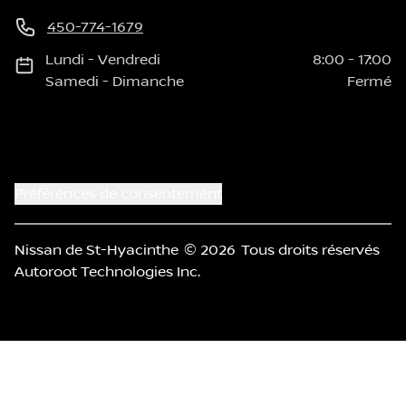
450-774-1679
Lundi
-
Vendredi
8:00
-
17:00
Samedi
-
Dimanche
Fermé
Préférences de consentement
Nissan de St-Hyacinthe
© 2026
Tous droits réservés
Autoroot Technologies Inc.