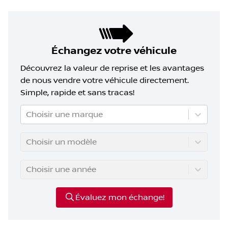
Échangez votre véhicule
Découvrez la valeur de reprise et les avantages
de nous vendre votre véhicule directement.
Simple, rapide et sans tracas!
Choisir une marque
Choisir un modèle
Choisir une année
Évaluez mon échange!