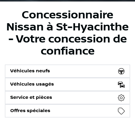
Concessionnaire
Nissan à St-Hyacinthe
- Votre concession de
confiance
Véhicules neufs
Véhicules usagés
Service et pièces
Offres spéciales