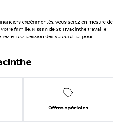
financiers expérimentés, vous serez en mesure de
votre famille. Nissan de St-Hyacinthe travaille
 Venez en concession dès aujourd’hui pour
acinthe
Offres spéciales