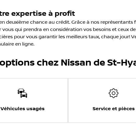
re expertise à profit
 en deuxième chance au crédit. Grâce à nos représentants 
 vous qui prendra en considération vos besoins et ceux de 
cières pour vous garantir les meilleurs taux, chaque jour!
ulaire en ligne.
'options chez Nissan de St-Hy
Véhicules usagés
Service et pièces