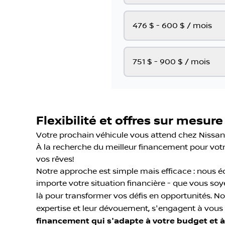
476 $ - 600 $ / mois
751 $ - 900 $ / mois
Flexibilité et offres sur mesure
Votre prochain véhicule vous attend chez Nissan
À la recherche du meilleur financement pour votr
vos rêves!
Notre approche est simple mais efficace : nous 
importe votre situation financière - que vous s
là pour transformer vos défis en opportunités. 
expertise et leur dévouement, s'engagent à vous fo
financement qui s'adapte à votre budget et 