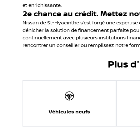
et enrichissante.
2e chance au crédit. Mettez not
Nissan de St-Hyacinthe s’est forgé une expertise
dénicher la solution de financement parfaite pour
continuellement avec plusieurs institutions finan
rencontrer un conseiller ou remplissez notre form
Plus d
Véhicules neufs