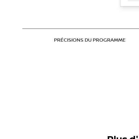
PRÉCISIONS DU PROGRAMME