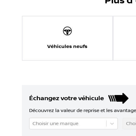
Plus d
Véhicules neufs
Échangez votre véhicule
Découvrez la valeur de reprise et les avantage
Choisir une marque
Choi