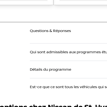
Questions & Réponses
Qui sont admissibles aux programmes étu
Détails du programme
Est-ce que ce sont tous les véhicules qu