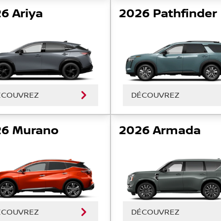
6 Ariya
2026 Pathfinder
ÉCOUVREZ
DÉCOUVREZ
26 Murano
2026 Armada
ÉCOUVREZ
DÉCOUVREZ