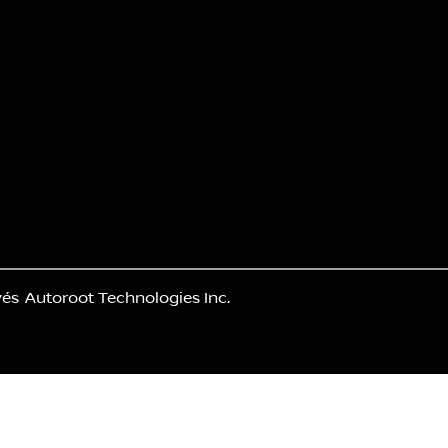
vés
Autoroot Technologies Inc.