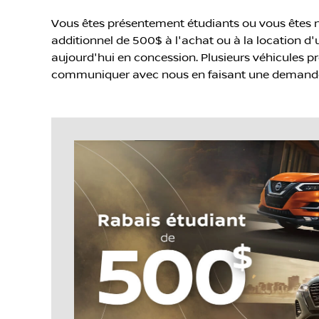
Vous êtes présentement étudiants ou vous êtes n
additionnel de 500$ à l'achat ou à la location d
aujourd'hui en concession. Plusieurs véhicules pr
communiquer avec nous en faisant une demande en 