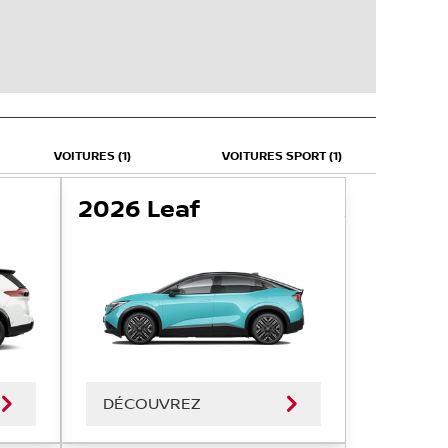
VOITURES (1)
VOITURES SPORT (1)
2026 Leaf
DÉCOUVREZ