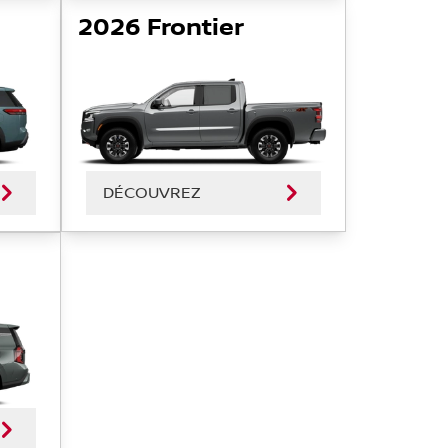
2026 Frontier
DÉCOUVREZ