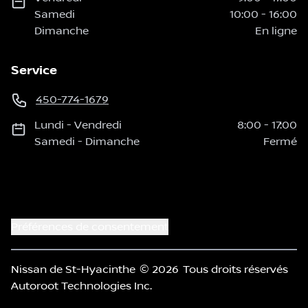
Samedi
10:00
-
16:00
Dimanche
En ligne
Service
450-774-1679
Lundi
-
Vendredi
8:00
-
17:00
Samedi
-
Dimanche
Fermé
Préférences de consentement
Nissan de St-Hyacinthe
© 2026
Tous droits réservés
Autoroot Technologies Inc.