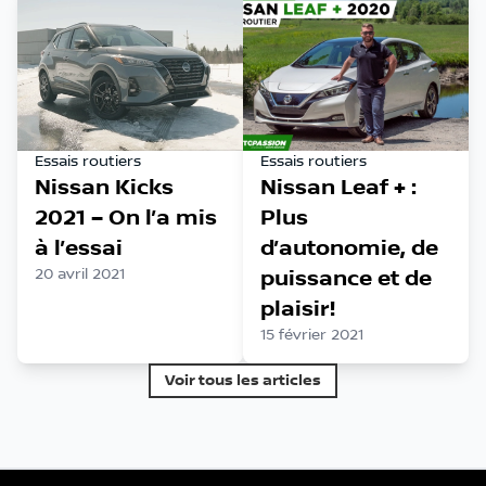
Essais routiers
Essais routiers
Nissan Kicks
Nissan Leaf + :
2021 – On l’a mis
Plus
à l’essai
d’autonomie, de
20 avril 2021
puissance et de
plaisir!
15 février 2021
Voir tous les articles