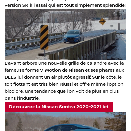
version SR à l’essai qui est tout simplement splendide!
L’avant arbore une nouvelle grille de calandre avec la
fameuse forme V-Motion de Nissan et ses phares aux
DELS lui donnent un air plutôt agressif. Sur le côté, le
toit flottant est très bien réussi et offre même l’option
bicolore, une tendance que l’on voit de plus en plus
dans l’industrie.
Découvrez la Nissan Sentra 2020-2021 ici