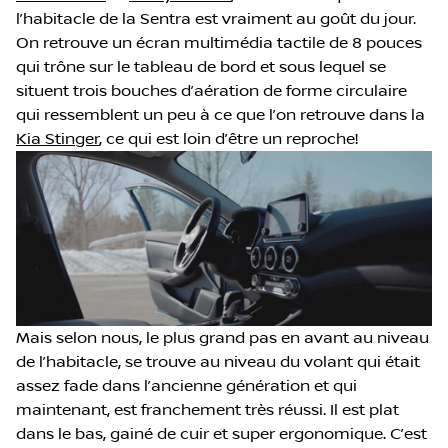
l’habitacle de la Sentra est vraiment au goût du jour.
On retrouve un écran multimédia tactile de 8 pouces
qui trône sur le tableau de bord et sous lequel se
situent trois bouches d’aération de forme circulaire
qui ressemblent un peu à ce que l’on retrouve dans la
Kia Stinger
, ce qui est loin d’être un reproche!
Mais selon nous, le plus grand pas en avant au niveau
de l’habitacle, se trouve au niveau du volant qui était
assez fade dans l’ancienne génération et qui
maintenant, est franchement très réussi. Il est plat
dans le bas, gainé de cuir et super ergonomique. C’est