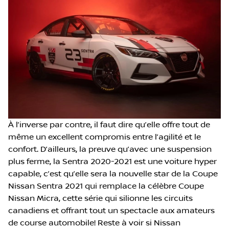
À l’inverse par contre, il faut dire qu’elle offre tout de
même un excellent compromis entre l’agilité et le
confort. D’ailleurs, la preuve qu’avec une suspension
plus ferme, la Sentra 2020-2021 est une voiture hyper
capable, c’est qu’elle sera la nouvelle star de la Coupe
Nissan Sentra 2021 qui remplace la célèbre Coupe
Nissan Micra, cette série qui silionne les circuits
canadiens et offrant tout un spectacle aux amateurs
de course automobile! Reste à voir si Nissan