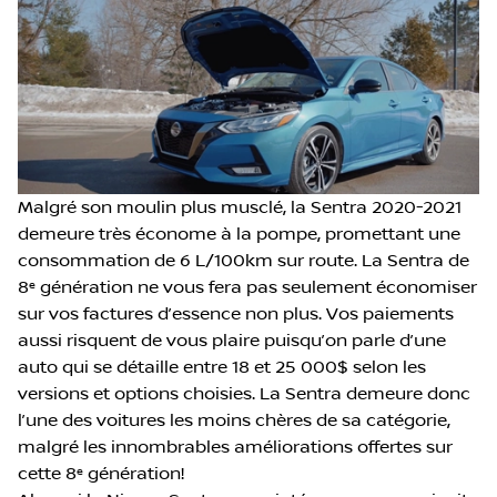
Malgré son moulin plus musclé, la Sentra 2020-2021
demeure très économe à la pompe, promettant une
consommation de 6 L/100km sur route. La Sentra de
8
e
génération ne vous fera pas seulement économiser
sur vos factures d’essence non plus. Vos paiements
aussi risquent de vous plaire puisqu’on parle d’une
auto qui se détaille entre 18 et 25 000$ selon les
versions et options choisies. La Sentra demeure donc
l’une des voitures les moins chères de sa catégorie,
malgré les innombrables améliorations offertes sur
cette 8
e
génération!