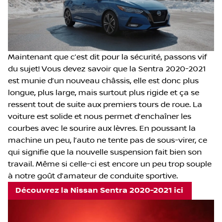
Maintenant que c’est dit pour la sécurité, passons vif
du sujet! Vous devez savoir que la Sentra 2020-2021
est munie d’un nouveau châssis, elle est donc plus
longue, plus large, mais surtout plus rigide et ça se
ressent tout de suite aux premiers tours de roue. La
voiture est solide et nous permet d’enchaîner les
courbes avec le sourire aux lèvres. En poussant la
machine un peu, l’auto ne tente pas de sous-virer, ce
qui signifie que la nouvelle suspension fait bien son
travail. Même si celle-ci est encore un peu trop souple
à notre goût d’amateur de conduite sportive.
Découvrez la Nissan Sentra 2020-2021 ici