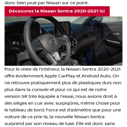
donc bien joué par Nissan sur ce point.
Découvrez la Nissan Sentra 2020-2021 ici
Pour le reste de l’intérieur, la Nissan Sentra 2020-2021
offre évidemment Apple CarPlay et Android Auto. On
ne retrouve pratiquement plus de plastiques durs non
plus dans la console et pour ce qui est de notre
version SR très équipée à l’essai, nous avions droit à
des sièges en cuir avec surpiqûres, même chose pour
le tableau de bord. Force est d’admettre que pour une
voiture de ce prix-là, la nouvelle Nissan Sentra
surprend par son niveau de luxe. Elle est donc sans