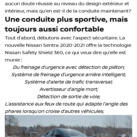
aucun doute réussie au niveau du design extérieur et
intérieur, mais qu’en est-il de la conduite maintenant?
Une conduite plus sportive, mais
toujours aussi confortable
Tout d’abord, débutons avec l’aspect sécuritaire. La
nouvelle Nissan Sentra 2020-2021 offre la technologie
Nissan Safety Shield 360, ce qui veux dire qu’elle est
munie :
Du freinage d’urgence avec détection de piéton;
Système de freinage d’urgence arrière intelligent;
Système d’alerte de trafic transversal;
Avertisseur d’angle mort;
Détection de sortie de voie;
L’assistance aux feux de route qui adapte l’angle des
phares lorsqu’on croise d’autres véhicules;