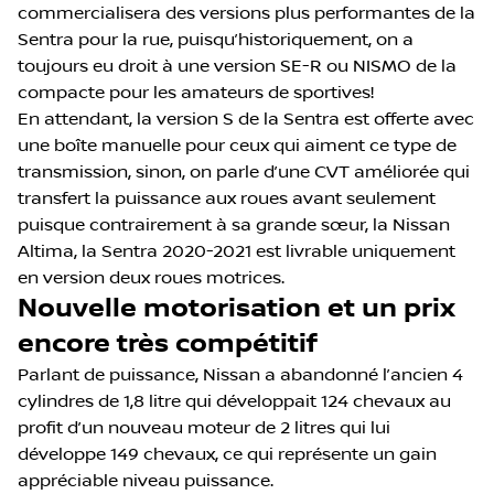
commercialisera des versions plus performantes de la
Sentra pour la rue, puisqu’historiquement, on a
toujours eu droit à une version SE-R ou NISMO de la
compacte pour les amateurs de sportives!
En attendant, la version S de la Sentra est offerte avec
une boîte manuelle pour ceux qui aiment ce type de
transmission, sinon, on parle d’une CVT améliorée qui
transfert la puissance aux roues avant seulement
puisque contrairement à sa grande sœur, la Nissan
Altima, la Sentra 2020-2021 est livrable uniquement
en version deux roues motrices.
Nouvelle motorisation et un prix
encore très compétitif
Parlant de puissance, Nissan a abandonné l’ancien 4
cylindres de 1,8 litre qui développait 124 chevaux au
profit d’un nouveau moteur de 2 litres qui lui
développe 149 chevaux, ce qui représente un gain
appréciable niveau puissance.