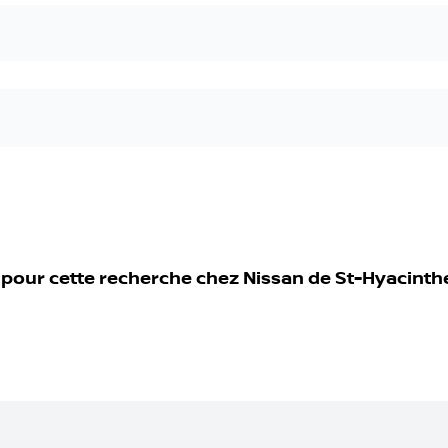
 pour cette recherche chez
Nissan de St-Hyacinth