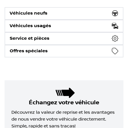
Véhicules neufs
Véhicules usagés
Service et pièces
Offres spéciales
Échangez votre véhicule
Découvrez la valeur de reprise et les avantages
de nous vendre votre véhicule directement.
Simple, rapide et sans tracas!