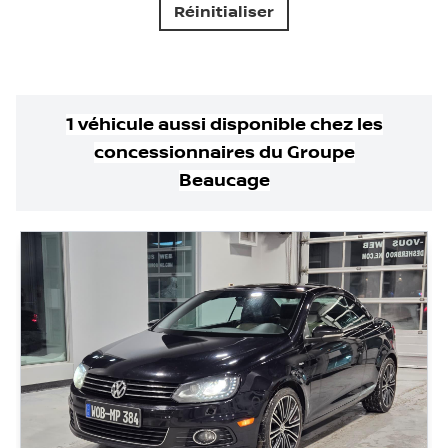
Réinitialiser
1
véhicule
aussi disponible
chez les
concessionnaires
du Groupe
Beaucage