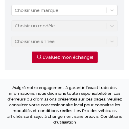
Choisir une marque
Choisir un modèle
Choisir une année
Évaluez mon échange!
Malgré notre engagement à garantir l'exactitude des
informations, nous déclinons toute responsabilité en cas
d'erreurs ou d'omissions présentes sur ces pages. Veuillez
consulter votre concessionnaire local pour connaître les
modalités et conditions réelles. Les Prix des véhicules
affichés sont sujet à changement sans préavis.
Conditions
d'utilisation