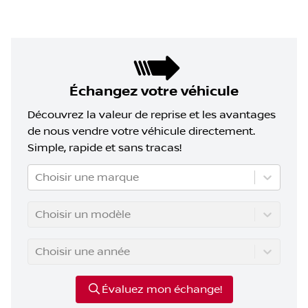
Échangez votre véhicule
Découvrez la valeur de reprise et les avantages
de nous vendre votre véhicule directement.
Simple, rapide et sans tracas!
Choisir une marque
Choisir un modèle
Choisir une année
Évaluez mon échange!