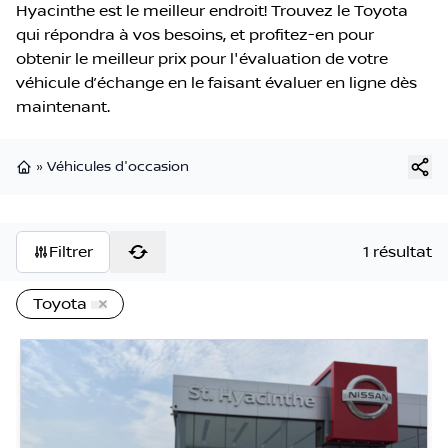
Hyacinthe est le meilleur endroit! Trouvez le Toyota
qui répondra à vos besoins, et profitez-en pour
obtenir le meilleur prix pour l'évaluation de votre
véhicule d’échange en le faisant évaluer en ligne dès
maintenant.
»
Véhicules d'occasion
Page d'accueil
Filtrer
1 résultat
Toyota