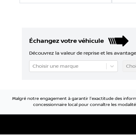
Échangez votre véhicule
Découvrez la valeur de reprise et les avantage
Choisir une marque
Choi
Malgré notre engagement à garantir l'exactitude des informa
concessionnaire local pour connaître les modalités