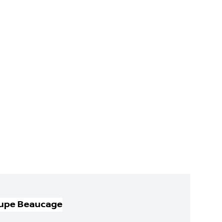
upe Beaucage