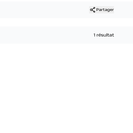
Partager
1 résultat