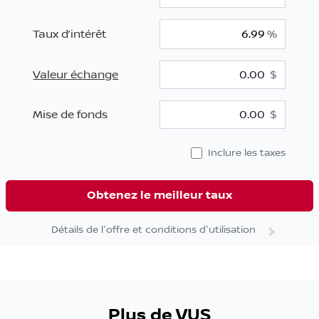
Taux d’intérêt
%
Valeur échange
$
$
Mise de fonds
$
Inclure les taxes
Obtenez le meilleur taux
Détails de l'offre et conditions d'utilisation
Plus de VUS