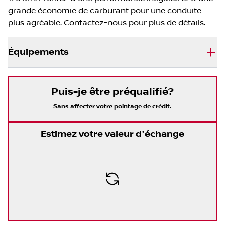
grande économie de carburant pour une conduite
plus agréable. Contactez-nous pour plus de détails.
Équipements
Puis-je être préqualifié?
Sans affecter votre pointage de crédit.
Estimez votre valeur d'échange