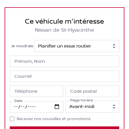
Ce véhicule m'intéresse
Nissan de St-Hyacinthe
Je voudrais
Prénom, Nom
Courriel
Téléphone
Code postal
Plage horaire
Date
Recevez nos nouvelles et promotions