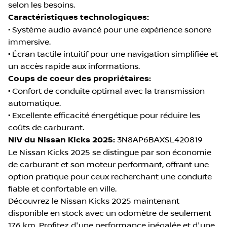
selon les besoins.
Caractéristiques technologiques:
• Système audio avancé pour une expérience sonore
immersive.
• Écran tactile intuitif pour une navigation simplifiée et
un accès rapide aux informations.
Coups de coeur des propriétaires:
• Confort de conduite optimal avec la transmission
automatique.
• Excellente efficacité énergétique pour réduire les
coûts de carburant.
NIV du Nissan Kicks 2025:
3N8AP6BAXSL420819
Le Nissan Kicks 2025 se distingue par son économie
de carburant et son moteur performant, offrant une
option pratique pour ceux recherchant une conduite
fiable et confortable en ville.
Découvrez le Nissan Kicks 2025 maintenant
disponible en stock avec un odomètre de seulement
176 km. Profitez d'une performance inégalée et d'une