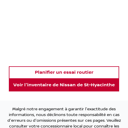
Planifier un essai routier
Voir l'inventaire de
Nissan de St-Hyacinthe
Malgré notre engagement à garantir l'exactitude des
informations, nous déclinons toute responsabilité en cas
d'erreurs ou d'omissions présentes sur ces pages. Veuillez
consulter votre concessionnaire local pour connaître les