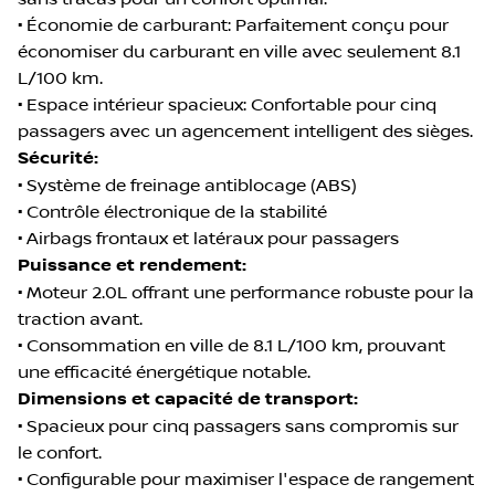
• Économie de carburant: Parfaitement conçu pour
économiser du carburant en ville avec seulement 8.1
L/100 km.
• Espace intérieur spacieux: Confortable pour cinq
passagers avec un agencement intelligent des sièges.
Sécurité:
• Système de freinage antiblocage (ABS)
• Contrôle électronique de la stabilité
• Airbags frontaux et latéraux pour passagers
Puissance et rendement:
• Moteur 2.0L offrant une performance robuste pour la
traction avant.
• Consommation en ville de 8.1 L/100 km, prouvant
une efficacité énergétique notable.
Dimensions et capacité de transport:
• Spacieux pour cinq passagers sans compromis sur
le confort.
• Configurable pour maximiser l'espace de rangement