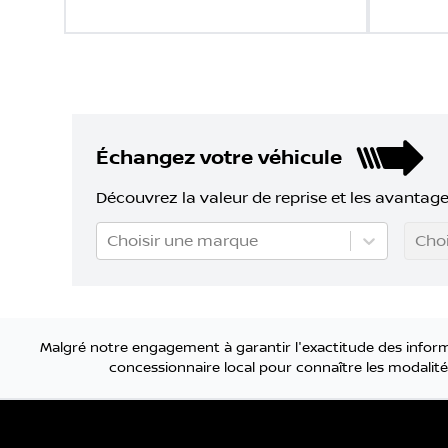
Échangez votre véhicule
Découvrez la valeur de reprise et les avantage
Choisir une marque
Choi
Malgré notre engagement à garantir l'exactitude des informa
concessionnaire local pour connaître les modalités