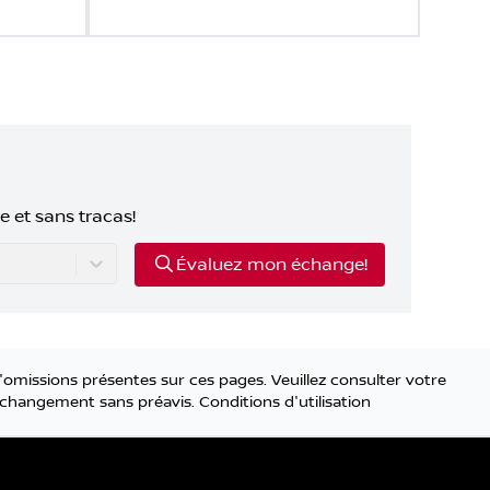
e et sans tracas!
Évaluez mon échange!
'omissions présentes sur ces pages. Veuillez consulter votre
 à changement sans préavis.
Conditions d'utilisation