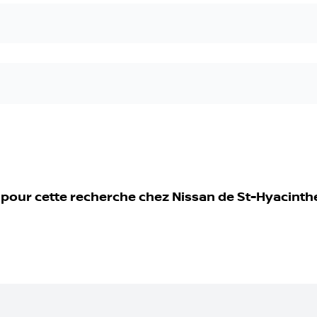
 pour cette recherche chez
Nissan de St-Hyacinth