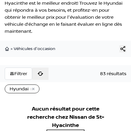
Hyacinthe est le meilleur endroit! Trouvez le Hyundai
qui répondra à vos besoins, et profitez-en pour
obtenir le meilleur prix pour l'évaluation de votre
véhicule d’échange en le faisant évaluer en ligne dès
maintenant.
»
Véhicules d'occasion
Page d'accueil
Filtrer
83 résultats
Hyundai
Aucun résultat pour cette
recherche chez
Nissan de St-
Hyacinthe