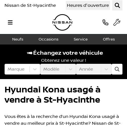
Nissan de St-Hyacinthe
Heures d'ouverture
Neufs
Occasions
Service
Offres
Échangez votre véhicule
Obtenez une valeur !
Marque
Modèle
Année
Hyundai Kona usagé à
vendre à St-Hyacinthe
Vous êtes à la recherche d’un Hyundai Kona usagé à
vendre au meilleur prix à St-Hyacinthe? Nissan de St-