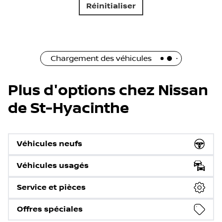
Réinitialiser
Chargement des véhicules
Plus d'options chez Nissan
de St-Hyacinthe
Véhicules neufs
Véhicules usagés
Service et pièces
Offres spéciales