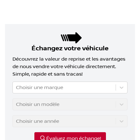
Échangez votre véhicule
Découvrez la valeur de reprise et les avantages
de nous vendre votre véhicule directement.
Simple, rapide et sans tracas!
Choisir une marque
Choisir un modèle
Choisir une année
Évaluez mon échange!