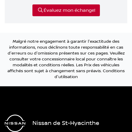
Évaluez mon échange!
Malgré notre engagement à garantir l'exactitude des
informations, nous déclinons toute responsabilité en cas
d'erreurs ou d'omissions présentes sur ces pages. Veuillez
consulter votre concessionnaire local pour connaître les
modalités et conditions réelles. Les Prix des véhicules
affichés sont sujet à changement sans préavis.
Conditions
d'utilisation
Nissan de St-Hyacinthe