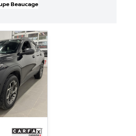
upe Beaucage