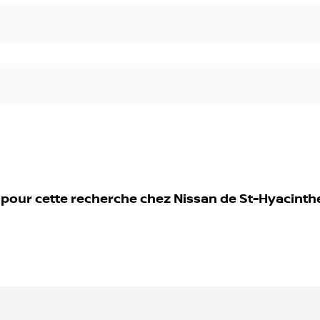
 pour cette recherche chez
Nissan de St-Hyacinth