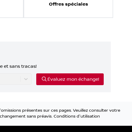
Offres spéciales
e et sans tracas!
Évaluez mon échange!
'omissions présentes sur ces pages. Veuillez consulter votre
 à changement sans préavis.
Conditions d'utilisation