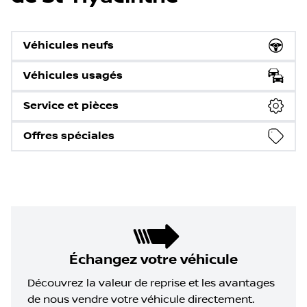
Véhicules neufs
Véhicules usagés
Service et pièces
Offres spéciales
Échangez votre véhicule
Découvrez la valeur de reprise et les avantages
de nous vendre votre véhicule directement.