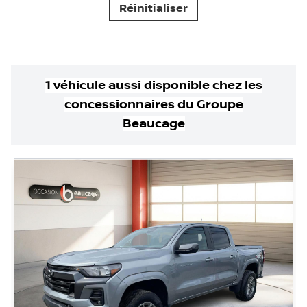
Réinitialiser
1
véhicule
aussi disponible
chez les
concessionnaires
du Groupe
Beaucage