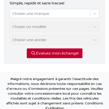
Simple, rapide et sans tracas!
Choisir une marque
Choisir un modèle
Choisir une année
Évaluez mon échange!
Malgré notre engagement à garantir l'exactitude des
informations, nous déclinons toute responsabilité en cas
d'erreurs ou d'omissions présentes sur ces pages. Veuillez
consulter votre concessionnaire local pour connaître les
modalités et conditions réelles. Les Prix des véhicules
affichés sont sujet à changement sans préavis.
Conditions
d'utilisation