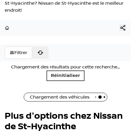
St-Hyacinthe? Nissan de St-Hyacinthe est le meilleur
endroit!
Page d'accueil
Filtrer
Chargement des résultats pour cette recherche...
Réinitialiser
Chargement des véhicules
Plus d'options chez Nissan
de St-Hyacinthe