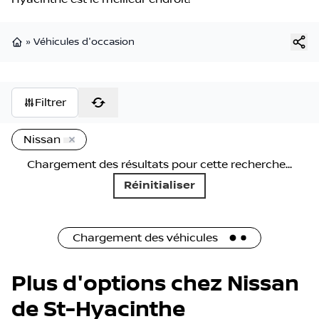
»
Véhicules d'occasion
Page d'accueil
Filtrer
Nissan
Chargement des résultats pour cette recherche...
Réinitialiser
Chargement des véhicules
Plus d'options chez Nissan
de St-Hyacinthe