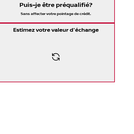
Puis-je être préqualifié?
Sans affecter votre pointage de crédit.
Estimez votre valeur d'échange