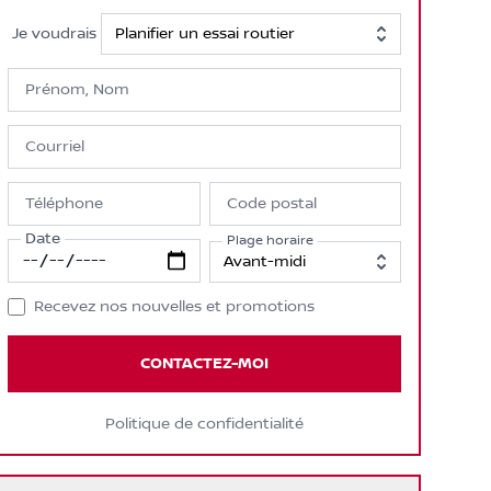
Je voudrais
Prénom, Nom
Courriel
Téléphone
Code postal
Date
Plage horaire
Recevez nos nouvelles et promotions
CONTACTEZ-MOI
Politique de confidentialité