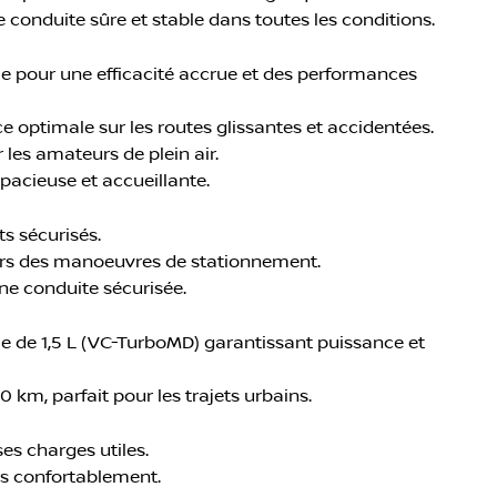
 conduite sûre et stable dans toutes les conditions.
 pour une efficacité accrue et des performances
ce optimale sur les routes glissantes et accidentées.
les amateurs de plein air.
pacieuse et accueillante.
s sécurisés.
 lors des manoeuvres de stationnement.
une conduite sécurisée.
 de 1,5 L (VC-TurboMD) garantissant puissance et
 km, parfait pour les trajets urbains.
es charges utiles.
rs confortablement.