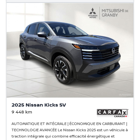
2025 Nissan Kicks SV
9 448
km
AUTOMATIQUE ET INTÉGRALE | ÉCONOMIQUE EN CARBURANT |
TECHNOLOGIE AVANCÉE Le Nissan Kicks 2025 est un véhicule à
traction intégrale qui combine efficacité énergétique et