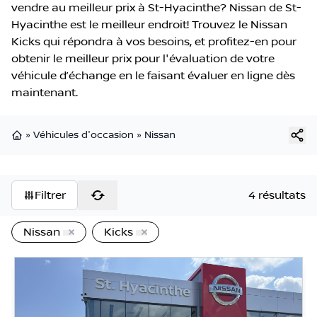
vendre au meilleur prix à St-Hyacinthe? Nissan de St-
Hyacinthe est le meilleur endroit! Trouvez le Nissan
Kicks qui répondra à vos besoins, et profitez-en pour
obtenir le meilleur prix pour l'évaluation de votre
véhicule d’échange en le faisant évaluer en ligne dès
maintenant.
»
Véhicules d'occasion
»
Nissan
Page d'accueil
Filtrer
4 résultats
Nissan
Kicks